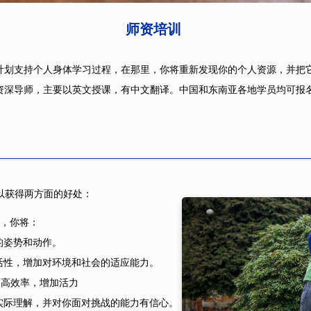
师资培训
划支持个人身体学习过程，在那里，你将重新发现你的个人资源，并把它
深导师，主要以英文授课，有中文翻译。中国和东南亚各地学员均可报名
以获得两方面的好处：
，你将：
的姿势和动作。
活性，增加对环境和社会的适应能力。
提高效率，增加活力
实际理解，并对你面对挑战的能力有信心。