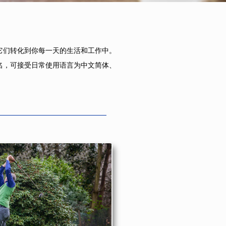
们转化到你每一天的生活和工作中。
，可接受日常使用语言为中文简体、