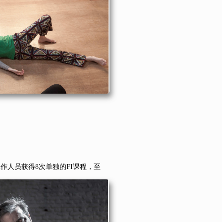
工作人员获得
8次单独的FI课程，至