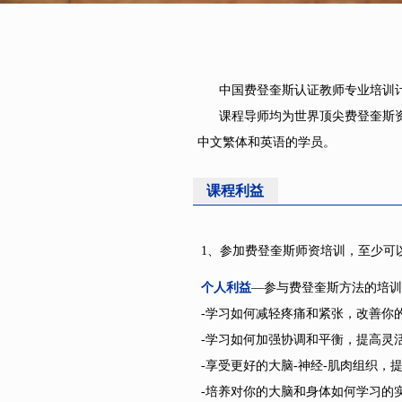
中国费登奎斯认证教师专业培训计
课程导师均为世界顶尖费登奎斯资
中文繁体和英语的学员。
课程利益
1、参加费登奎斯师资培训，至少可
个人利益
—参与费登奎斯方法的培训
-学习如何减轻疼痛和紧张，改善你
-学习如何加强协调和平衡，提高灵
-享受更好的大脑-神经-肌肉组织，
-培养对你的大脑和身体如何学习的