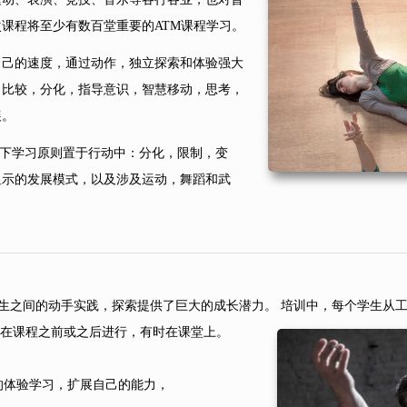
课程将至少有数百堂重要的ATM课程学习。
自己的速度，通过动作，独立探索和体验强大
，比较，分化，指导意识，智慧移动，思考，
展。
以下学习原则置于行动中：分化，限制，变
显示的发展模式，以及涉及运动，舞蹈和武
之间的动手实践，探索提供了巨大的成长潜力。
培训中，每个学生从
会在课程之前或之后进行，有时在课堂上。
I的体验学习，扩展自己的能力，