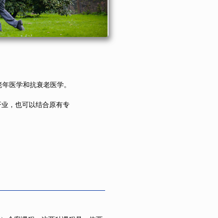
老年医学和抗衰老医学。
开业，也可以结合原有专