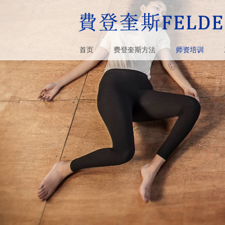
首页
费登奎斯方法
师资培训