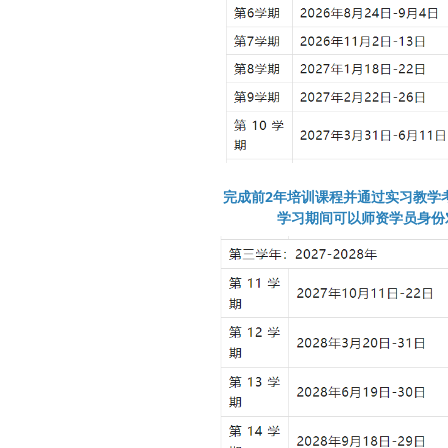
完成前2年培训课程并通过实习教学考核
学习期间可以师资学员身份