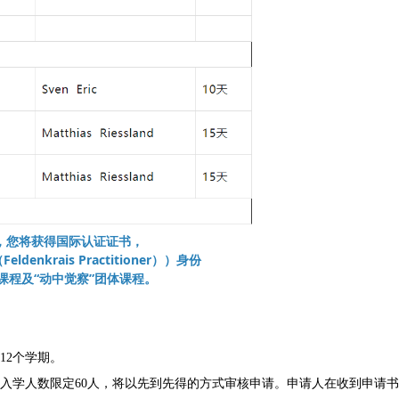
，您将获得国际认证证书，
nkrais Practitioner））身份
课程及“动中觉察”团体课程。
12个学期。
入学人数限定60人，将以先到先得的方式审核申请。申请人在收到申请