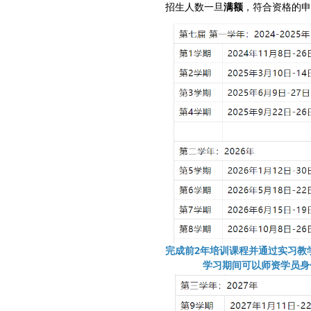
招生人数一旦
满额
，符合资格的申
完成前2年培训课程并通过实习教学
学习期间可以师资学员身