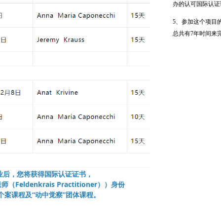
办的认可国际认证
5、参加这个项目
总共有7年时间来
业后，您将获得国际认证证书，
ldenkrais Practitioner））身份
个案课程及“动中觉察”团体课程。