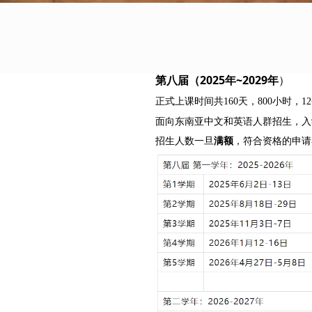
第八届（2025年~2029年
）
正式上课时间共160天，800小时，1
面向东南亚中文和英语人群招生，入
招生人数一旦
满额
，符合资格的申请