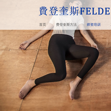
首页
费登奎斯方法
师资培训