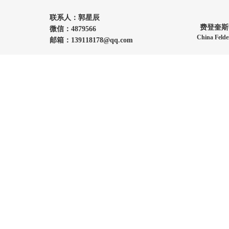
联系人：郭星辰
费登奎斯
微信：4879566
China Felde
邮箱：139118178@qq.com