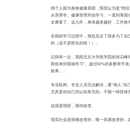
我个人因为身体健康原因，医院认为是“绝症
从营养学、健康管理开始学习，一直到美国功
全康复了。这几年，身体越来越好，工作效
在我的学习过程中，我也见证了很多为了自
的（这不是医生的错！）。
记得有一次，我跟北京大学医学院的张召峰博
因你来到现场学习”。超过60%的多数举手
效果......
专业机构、专业人员无法解决，要“病人”自
尤其是你自己的认知有关的。不能一味怪体
这就是现状，亟待改变。
现实社会是很难改变的，唯一容易改变的，是你自