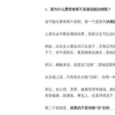
2、那为什么费登奎斯不直接说能治病呢？
这可能主要有两个原因。第一个是因为
法规
人类社会不断发展的结果，很多过去可以自
例如，过去女人都会自己生孩子，互相之间
子了。你不是医生，要是随便去接生，那就
所以，概略来说，就是说“治病”，那就是跟医
从法规上说，只有医生才能“治病”。你用一
所以，在心理、营养、健康管理等领域，都很
变得健康，能康复。事实上，在某些情况下
第二个原因是，
病真的不是你能“治”好的
.....