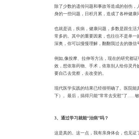
除了少数的遗传问题和事故等造成的创伤，
身的一些问题，日积月累，造成了各种健康
也就是说，疾病，健康问题，多数是跟生活
常多的。其中的重要因素，也往往不是单一的。
深奥，你可以慢慢理解，翻翻我过去的微信号文
例如,像按摩、拉伸等方法，现在的研究都
效，想依靠药物、手术，依靠别人给你灵丹妙
要自己去觉察，去改变的。
现代医学实践的结果已经很明确了。医院能
下）。最后，搞得只能“常常去安慰”了....
3、通过学习就能“治病”吗？
这是真的。这一点，我有亲身体会，也见证